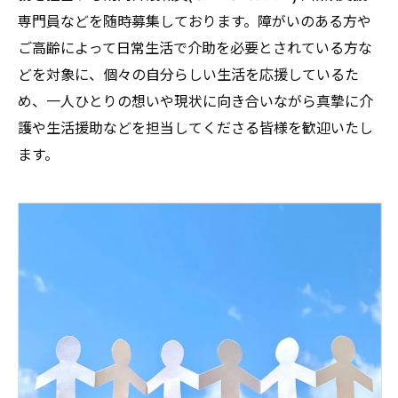
専門員などを随時募集しております。障がいのある方や
ご高齢によって日常生活で介助を必要とされている方な
どを対象に、個々の自分らしい生活を応援しているた
め、一人ひとりの想いや現状に向き合いながら真摯に介
護や生活援助などを担当してくださる皆様を歓迎いたし
ます。