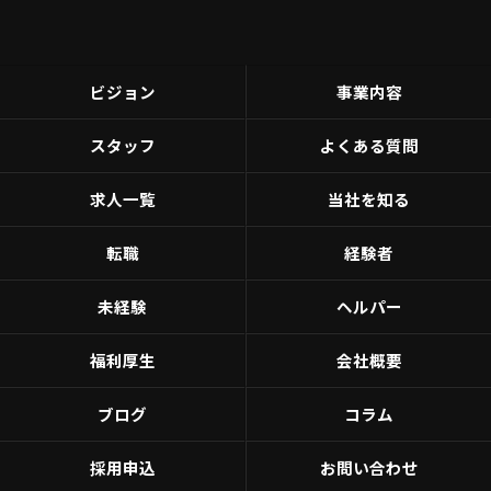
ビジョン
事業内容
スタッフ
よくある質問
求人一覧
当社を知る
転職
経験者
未経験
ヘルパー
福利厚生
会社概要
ブログ
コラム
採用申込
お問い合わせ