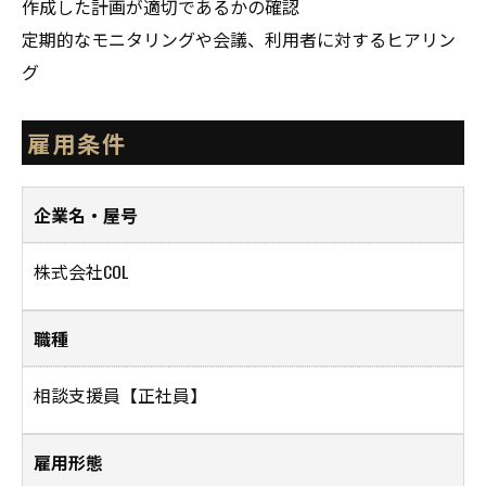
作成した計画が適切であるかの確認
定期的なモニタリングや会議、利用者に対するヒアリン
グ
雇用条件
企業名・屋号
株式会社COL
職種
相談支援員【正社員】
雇用形態