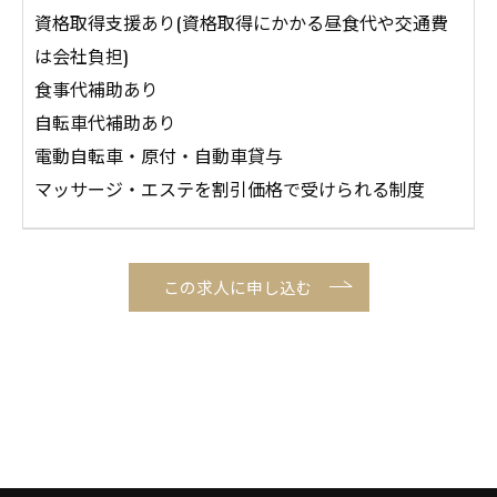
資格取得支援あり(資格取得にかかる昼食代や交通費
は会社負担)
食事代補助あり
自転車代補助あり
電動自転車・原付・自動車貸与
マッサージ・エステを割引価格で受けられる制度
この求人に申し込む