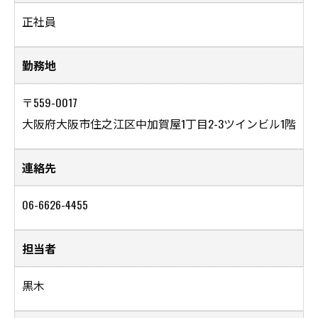
正社員
勤務地
〒559-0017
大阪府大阪市住之江区中加賀屋1丁目2-3ツインビル1階
連絡先
06-6626-4455
担当者
黒木