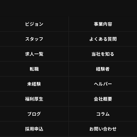
ビジョン
事業内容
スタッフ
よくある質問
求人一覧
当社を知る
転職
経験者
未経験
ヘルパー
福利厚生
会社概要
ブログ
コラム
採用申込
お問い合わせ