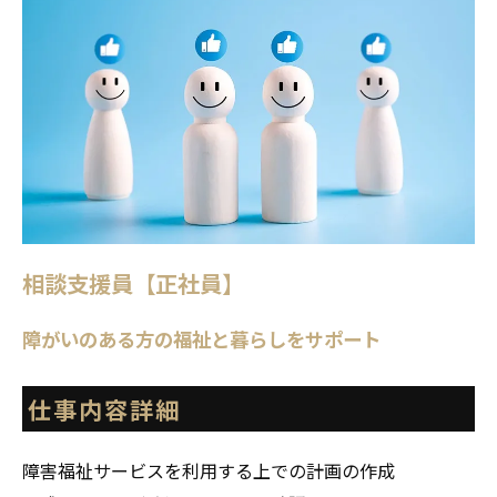
相談支援員【正社員】
障がいのある方の福祉と暮らしをサポート
仕事内容詳細
障害福祉サービスを利用する上での計画の作成