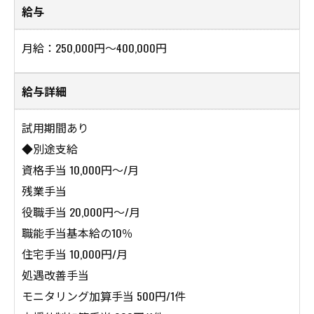
給与
月給：250,000円～400,000円
給与詳細
試用期間あり
◆別途支給
資格手当 10,000円～/月
残業手当
役職手当 20,000円～/月
職能手当基本給の10％
住宅手当 10,000円/月
処遇改善手当
モニタリング加算手当 500円/1件