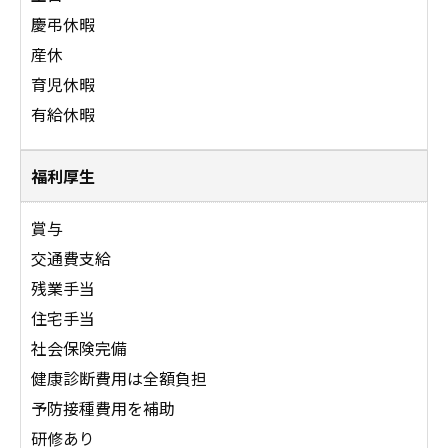
慶弔休暇
産休
育児休暇
有給休暇
福利厚生
賞与
交通費支給
残業手当
住宅手当
社会保険完備
健康診断費用は全額負担
予防接種費用を補助
研修あり