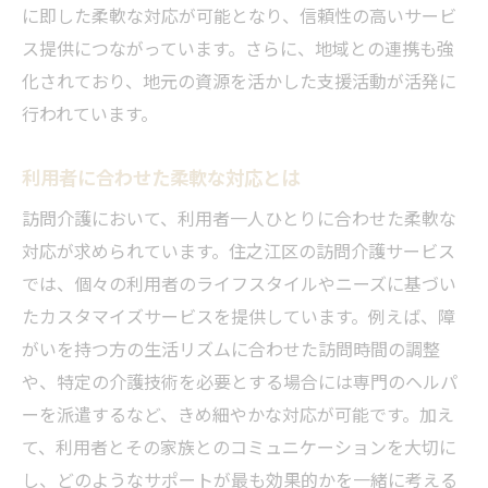
に即した柔軟な対応が可能となり、信頼性の高いサービ
ス提供につながっています。さらに、地域との連携も強
化されており、地元の資源を活かした支援活動が活発に
行われています。
利用者に合わせた柔軟な対応とは
訪問介護において、利用者一人ひとりに合わせた柔軟な
対応が求められています。住之江区の訪問介護サービス
では、個々の利用者のライフスタイルやニーズに基づい
たカスタマイズサービスを提供しています。例えば、障
がいを持つ方の生活リズムに合わせた訪問時間の調整
や、特定の介護技術を必要とする場合には専門のヘルパ
ーを派遣するなど、きめ細やかな対応が可能です。加え
て、利用者とその家族とのコミュニケーションを大切に
し、どのようなサポートが最も効果的かを一緒に考える