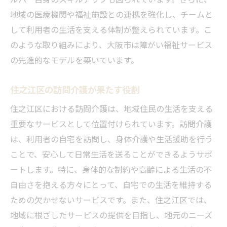
地域の医療機関や福祉施設との連携を強化し、チームと
して利用者の生活を支える体制が整えられています。こ
のような取り組みにより、大阪市は障がい福祉サービス
の先進的なモデルを築いています。
住之江区の訪問介護が果たす役割
住之江区における訪問介護は、地域住民の生活を支える
重要なサービスとして位置付けられています。訪問介護
は、利用者の自宅を訪問し、身体介護や生活援助を行う
ことで、安心して日常生活を送ることができるようサポ
ートします。特に、身体的な制約や高齢による生活の不
自由さを抱える方々にとって、自宅での生活を維持する
ための欠かせないサービスです。また、住之江区では、
地域に根ざしたサービスの提供を目指し、地元のニーズ