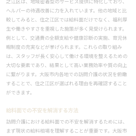
之江区は、地域密着型のサービス提供に特化しており、
ヘルパーの待遇改善に力を入れています。他の地域と比
較してみると、住之江区では給料面だけでなく、福利厚
生や働きやすさを重視した施策が多く見受けられます。
例として、交通費の全額支給や健康診断の実施、育児休
暇制度の充実などが挙げられます。これらの取り組み
は、スタッフが長く安心して働ける環境を整えるための
大切な要素であり、結果として高い業務効率や質の向上
に繋がります。大阪市内各地での訪問介護の状況を俯瞰
することで、住之江区が選ばれる理由を再確認すること
ができます。
給料面での不安を解消する方法
訪問介護における給料面での不安を解消するためには、
まず現状の給料相場を理解することが重要です。大阪市