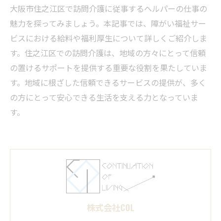
大阪市住之江区で訪問介護に従事するヘルパーの仕事の
魅力を探ってみましょう。本記事では、障がい福祉サー
ビスにおける給料や福利厚生について詳しくご紹介しま
す。住之江区での訪問介護は、地域の方々にとって信頼
の置けるサポートを提供する重要な役割を果たしていま
す。地域に根ざした信頼できるサービスの提供が、多く
の方にとって安心できる生活を支える力となっていま
す。
株式会社COL