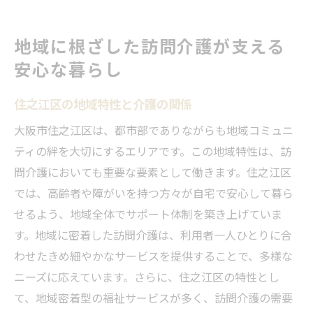
地域に根ざした訪問介護が支える
安心な暮らし
住之江区の地域特性と介護の関係
大阪市住之江区は、都市部でありながらも地域コミュニ
ティの絆を大切にするエリアです。この地域特性は、訪
問介護においても重要な要素として働きます。住之江区
では、高齢者や障がいを持つ方々が自宅で安心して暮ら
せるよう、地域全体でサポート体制を築き上げていま
す。地域に密着した訪問介護は、利用者一人ひとりに合
わせたきめ細やかなサービスを提供することで、多様な
ニーズに応えています。さらに、住之江区の特性とし
て、地域密着型の福祉サービスが多く、訪問介護の需要