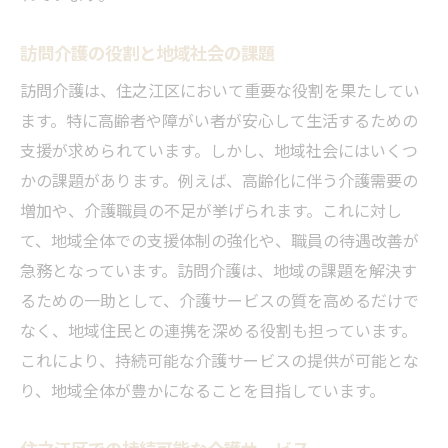
訪問介護の役割と地域社会の課題
訪問介護は、住之江区において重要な役割を果たしてい
ます。特に高齢者や障がい者が安心して生活するための
支援が求められています。しかし、地域社会にはいくつ
かの課題があります。例えば、高齢化に伴う介護需要の
増加や、介護職員の不足が挙げられます。これに対し
て、地域全体での支援体制の強化や、職員の待遇改善が
急務となっています。訪問介護は、地域の課題を解決す
るための一助として、介護サービスの質を高めるだけで
なく、地域住民との連携を深める役割も担っています。
これにより、持続可能な介護サービスの提供が可能とな
り、地域全体が豊かになることを目指しています。
住之江区での持続可能な介護サービス