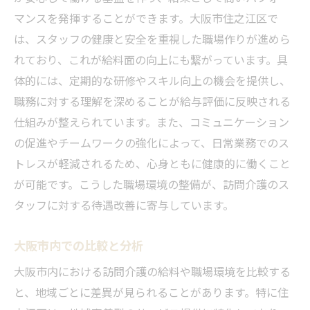
マンスを発揮することができます。大阪市住之江区で
は、スタッフの健康と安全を重視した職場作りが進めら
れており、これが給料面の向上にも繋がっています。具
体的には、定期的な研修やスキル向上の機会を提供し、
職務に対する理解を深めることが給与評価に反映される
仕組みが整えられています。また、コミュニケーション
の促進やチームワークの強化によって、日常業務でのス
トレスが軽減されるため、心身ともに健康的に働くこと
が可能です。こうした職場環境の整備が、訪問介護のス
タッフに対する待遇改善に寄与しています。
大阪市内での比較と分析
大阪市内における訪問介護の給料や職場環境を比較する
と、地域ごとに差異が見られることがあります。特に住