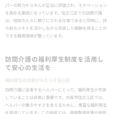
パーの努力やスキルが正当に評価され、モチベーション
を高める要因となっています。住之江区での訪問介護
は、地域の人々に頼りにされる仕事であると同時に、持
ち前のスキルを活かしながら充実した報酬を得ることが
できる職場環境が整っています。
訪問介護の福利厚生制度を活用し
て安心の生活を
福利厚生の充実がもたらす安心感
訪問介護に従事するヘルパーにとって、福利厚生が充実
していることは非常に重要です。大阪市住之江区では、
ヘルパーの働きやすさを支えるために、豊富な福利厚生
を提供しています。この地域では、資格取得支援や研修