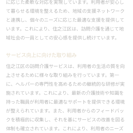
に応じた柔軟な対応を実現しています。利用者が安心し
て暮らせる環境を整えるため、地域の支援ネットワーク
と連携し、個々のニーズに応じた最適な支援を提供して
います。これにより、住之江区は、訪問介護を通じて地
域社会の一員としての安心感を提供し続けています。
サービス向上に向けた取り組み
住之江区の訪問介護サービスは、利用者の生活の質を向
上させるために様々な取り組みを行っています。第一
に、ヘルパーの専門性を高めるための継続的な研修が実
施されています。これにより、最新の介護技術や知識を
持った職員が利用者に最適なサポートを提供できる環境
が整えられています。また、利用者からのフィードバッ
クを積極的に収集し、それを基にサービスの改善を図る
体制も確立されています。これにより、利用者のニーズ