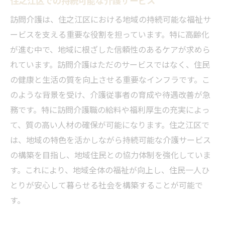
訪問介護は、住之江区における地域の持続可能な福祉サ
ービスを支える重要な役割を担っています。特に高齢化
が進む中で、地域に根ざした信頼性のあるケアが求めら
れています。訪問介護はただのサービスではなく、住民
の健康と生活の質を向上させる重要なインフラです。こ
のような背景を受け、介護従事者の育成や待遇改善が急
務です。特に訪問介護職の給料や福利厚生の充実によっ
て、質の高い人材の確保が可能になります。住之江区で
は、地域の特色を活かしながら持続可能な介護サービス
の構築を目指し、地域住民との協力体制を強化していま
す。これにより、地域全体の福祉が向上し、住民一人ひ
とりが安心して暮らせる社会を構築することが可能で
す。