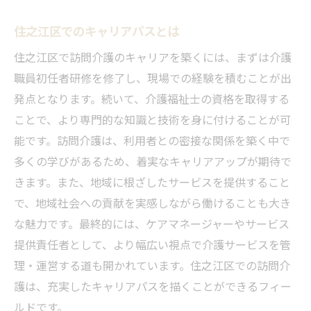
住之江区でのキャリアパスとは
住之江区で訪問介護のキャリアを築くには、まずは介護
職員初任者研修を修了し、現場での経験を積むことが出
発点となります。続いて、介護福祉士の資格を取得する
ことで、より専門的な知識と技術を身に付けることが可
能です。訪問介護は、利用者との密接な関係を築く中で
多くの学びがあるため、着実なキャリアアップが期待で
きます。また、地域に根ざしたサービスを提供すること
で、地域社会への貢献を実感しながら働けることも大き
な魅力です。最終的には、ケアマネージャーやサービス
提供責任者として、より幅広い視点で介護サービスを管
理・運営する道も開かれています。住之江区での訪問介
護は、充実したキャリアパスを描くことができるフィー
ルドです。