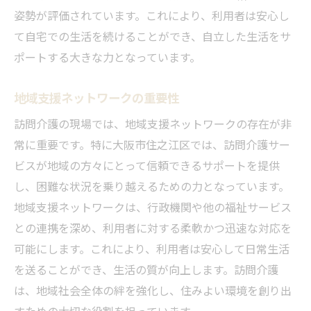
姿勢が評価されています。これにより、利用者は安心し
て自宅での生活を続けることができ、自立した生活をサ
ポートする大きな力となっています。
地域支援ネットワークの重要性
訪問介護の現場では、地域支援ネットワークの存在が非
常に重要です。特に大阪市住之江区では、訪問介護サー
ビスが地域の方々にとって信頼できるサポートを提供
し、困難な状況を乗り越えるための力となっています。
地域支援ネットワークは、行政機関や他の福祉サービス
との連携を深め、利用者に対する柔軟かつ迅速な対応を
可能にします。これにより、利用者は安心して日常生活
を送ることができ、生活の質が向上します。訪問介護
は、地域社会全体の絆を強化し、住みよい環境を創り出
すための大切な役割を担っています。