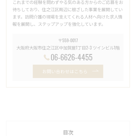
これまでの経験を問わずやる気のある方からのご応募をお
待ちしており、住之江区周辺に根ざした事業を展開してい
ます。訪問介護の現場を支えてくれる人材へ向けた求人情
報を展開し、ステップアップを強化しています。
〒559-0017
大阪府大阪市住之江区中加賀屋1丁目2-3 ツインビル1階
06-6626-4455
お問い合わせはこちら
目次