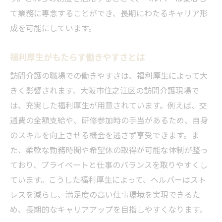
て業務に専念することができ、長期にわたるキャリア形
成を可能にしています。
福利厚生がもたらす働きやすさとは
訪問介護の職場での働きやすさは、福利厚生によって大
きく影響されます。大阪市住之江区の訪問介護現場で
は、充実した福利厚生が用意されています。例えば、交
通費の全額支給や、研修参加時の手当があるため、自身
のスキルを向上させる機会を逃さず享受できます。ま
た、柔軟な勤務時間や希望休の取得が可能な体制が整っ
ており、プライベートと仕事のバランスを取りやすくし
ています。こうした福利厚生によって、ヘルパーはスト
レスを減らし、満足度の高い仕事環境を実現できるた
め、長期的なキャリアアップを目指しやすくなります。