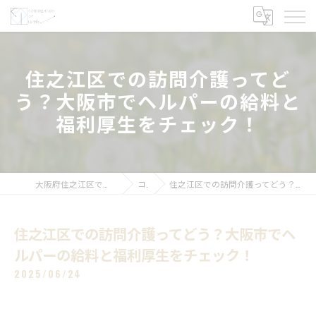
住之江区での訪問介護ってど
う？大阪市でヘルパーの給料と
福利厚生をチェック！
大阪府住之江区で訪問介護の求人なら株式会社COL
コラム
住之江区での訪問介護ってどう？大阪市でヘルパーの給料と福利厚生をチェック！
住之江区での訪問介護ってどう？大阪市でヘ
ルパーの給料と福利厚生をチェック！
2025/06/24