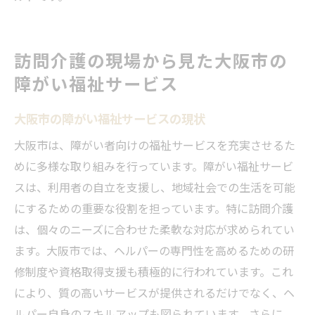
訪問介護の現場から見た大阪市の
障がい福祉サービス
大阪市の障がい福祉サービスの現状
大阪市は、障がい者向けの福祉サービスを充実させるた
めに多様な取り組みを行っています。障がい福祉サービ
スは、利用者の自立を支援し、地域社会での生活を可能
にするための重要な役割を担っています。特に訪問介護
は、個々のニーズに合わせた柔軟な対応が求められてい
ます。大阪市では、ヘルパーの専門性を高めるための研
修制度や資格取得支援も積極的に行われています。これ
により、質の高いサービスが提供されるだけでなく、ヘ
ルパー自身のスキルアップも図られています。さらに、