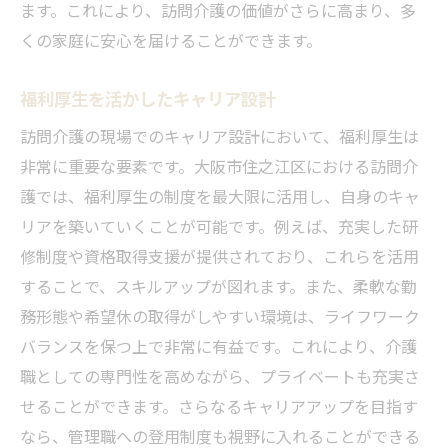
ます。これにより、訪問介護の価値がさらに高まり、多
くの家庭に安心を届けることができます。
福利厚生を活かしたキャリア設計
訪問介護の現場でのキャリア設計において、福利厚生は
非常に重要な要素です。大阪市住之江区における訪問介
護では、福利厚生の制度を最大限に活用し、自身のキャ
リアを築いていくことが可能です。例えば、充実した研
修制度や資格取得支援が提供されており、これらを活用
することで、スキルアップが図れます。また、柔軟な勤
務形態や希望休の取得がしやすい環境は、ライフワーク
バランスを保つ上で非常に有益です。これにより、介護
職としての専門性を高めながら、プライベートも充実さ
せることができます。さらなるキャリアアップを目指す
なら、管理職への登用制度も視野に入れることができる