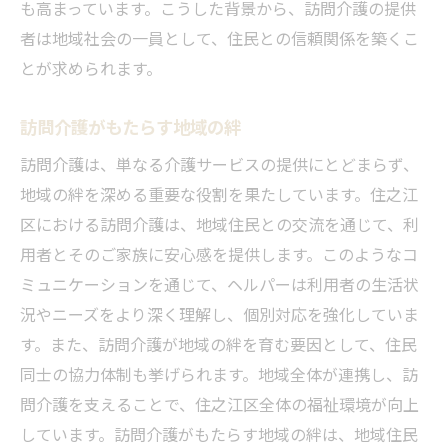
も高まっています。こうした背景から、訪問介護の提供
者は地域社会の一員として、住民との信頼関係を築くこ
とが求められます。
訪問介護がもたらす地域の絆
訪問介護は、単なる介護サービスの提供にとどまらず、
地域の絆を深める重要な役割を果たしています。住之江
区における訪問介護は、地域住民との交流を通じて、利
用者とそのご家族に安心感を提供します。このようなコ
ミュニケーションを通じて、ヘルパーは利用者の生活状
況やニーズをより深く理解し、個別対応を強化していま
す。また、訪問介護が地域の絆を育む要因として、住民
同士の協力体制も挙げられます。地域全体が連携し、訪
問介護を支えることで、住之江区全体の福祉環境が向上
しています。訪問介護がもたらす地域の絆は、地域住民