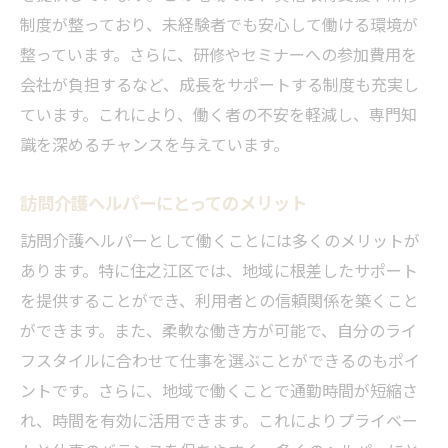
制度が整っており、未経験者でも安心して働ける環境が
整っています。さらに、研修やセミナーへの参加費用を
会社が負担するなど、成長をサポートする制度も充実し
ています。これにより、働く者の不安を軽減し、専門知
識を深めるチャンスを与えています。
訪問介護ヘルパーにとってのメリット
訪問介護ヘルパーとして働くことには多くのメリットが
あります。特に住之江区では、地域に根差したサポート
を提供することができ、利用者との信頼関係を築くこと
ができます。また、柔軟な働き方が可能で、自分のライ
フスタイルに合わせて仕事を選ぶことができるのもポイ
ントです。さらに、地域で働くことで通勤時間が短縮さ
れ、時間を有効に活用できます。これによりプライベー