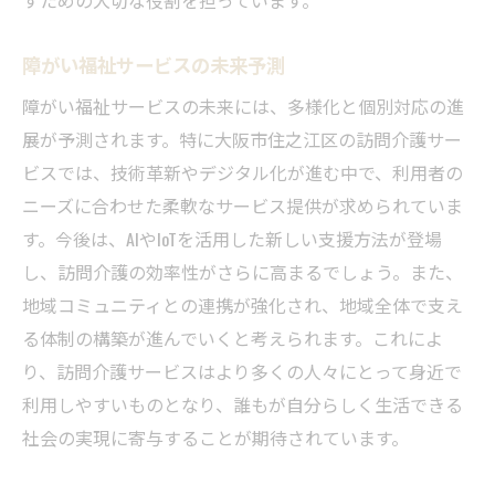
障がい福祉サービスの未来予測
障がい福祉サービスの未来には、多様化と個別対応の進
展が予測されます。特に大阪市住之江区の訪問介護サー
ビスでは、技術革新やデジタル化が進む中で、利用者の
ニーズに合わせた柔軟なサービス提供が求められていま
す。今後は、AIやIoTを活用した新しい支援方法が登場
し、訪問介護の効率性がさらに高まるでしょう。また、
地域コミュニティとの連携が強化され、地域全体で支え
る体制の構築が進んでいくと考えられます。これによ
り、訪問介護サービスはより多くの人々にとって身近で
利用しやすいものとなり、誰もが自分らしく生活できる
社会の実現に寄与することが期待されています。