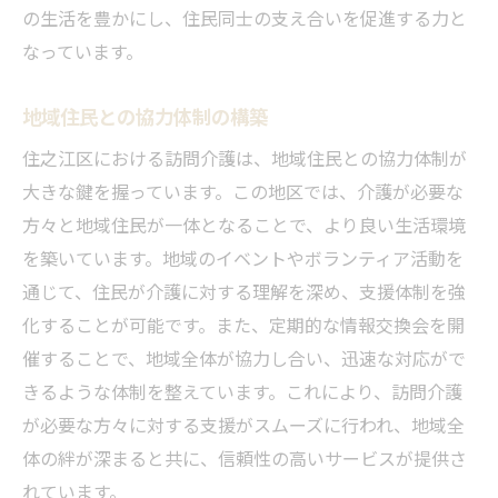
の生活を豊かにし、住民同士の支え合いを促進する力と
なっています。
地域住民との協力体制の構築
住之江区における訪問介護は、地域住民との協力体制が
大きな鍵を握っています。この地区では、介護が必要な
方々と地域住民が一体となることで、より良い生活環境
を築いています。地域のイベントやボランティア活動を
通じて、住民が介護に対する理解を深め、支援体制を強
化することが可能です。また、定期的な情報交換会を開
催することで、地域全体が協力し合い、迅速な対応がで
きるような体制を整えています。これにより、訪問介護
が必要な方々に対する支援がスムーズに行われ、地域全
体の絆が深まると共に、信頼性の高いサービスが提供さ
れています。