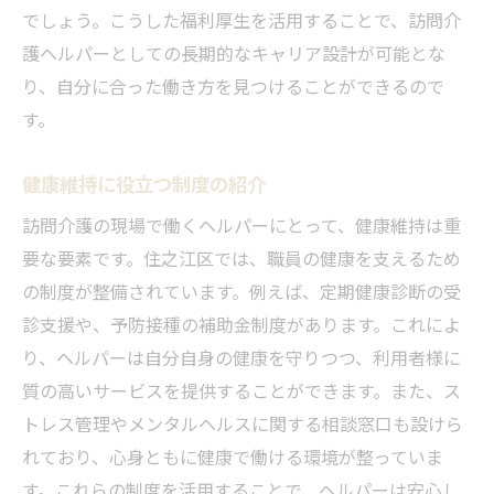
でしょう。こうした福利厚生を活用することで、訪問介
護ヘルパーとしての長期的なキャリア設計が可能とな
り、自分に合った働き方を見つけることができるので
す。
健康維持に役立つ制度の紹介
訪問介護の現場で働くヘルパーにとって、健康維持は重
要な要素です。住之江区では、職員の健康を支えるため
の制度が整備されています。例えば、定期健康診断の受
診支援や、予防接種の補助金制度があります。これによ
り、ヘルパーは自分自身の健康を守りつつ、利用者様に
質の高いサービスを提供することができます。また、ス
トレス管理やメンタルヘルスに関する相談窓口も設けら
れており、心身ともに健康で働ける環境が整っていま
す。これらの制度を活用することで、ヘルパーは安心し