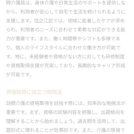
問介護員は、身体介護や日常生活のサポートを提供しな
がら、利用者が安心して自宅で生活を続けられるように
支援します。住之江区では、地域に密着したケアが求め
られ、利用者のニーズに合わせて柔軟な対応ができる能
力が重要です。また、働く時間帯やシフトも多様であ
り、個人のライフスタイルに合わせた働き方が可能で
す。特に、未経験者や資格がない方に対しても研修制度
や資格取得支援が充実しており、長期的なキャリア形成
が可能です。
資格取得に役立つ勉強法
訪問介護の資格取得を目指す際には、効率的な勉強法が
重要です。まず、資格の試験内容を把握し、出題傾向を
理解することから始めましょう。過去問を活用して、出
題形式に慣れることが効果的です。また、介護の現場で