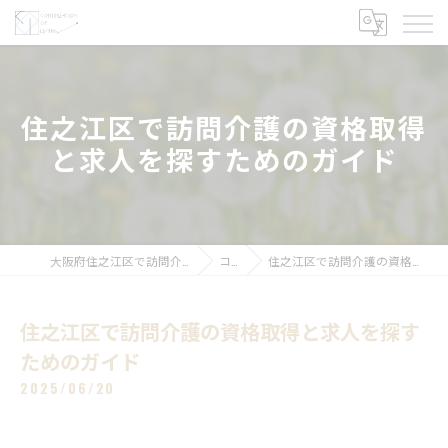
住之江区で訪問介護の資格取得
と求人を探すためのガイド
大阪府住之江区で訪問介護の求人なら株式会社COL
コラム
住之江区で訪問介護の資格取得と求人を探すためのガイド
住之江区で訪問介護の資格取得と求人を探す
ためのガイド
2025/06/20