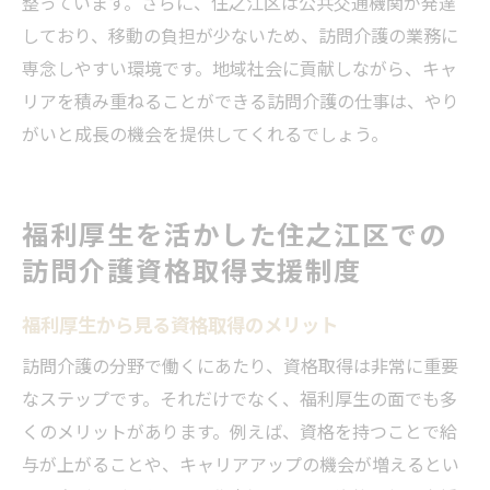
整っています。さらに、住之江区は公共交通機関が発達
しており、移動の負担が少ないため、訪問介護の業務に
専念しやすい環境です。地域社会に貢献しながら、キャ
リアを積み重ねることができる訪問介護の仕事は、やり
がいと成長の機会を提供してくれるでしょう。
福利厚生を活かした住之江区での
訪問介護資格取得支援制度
福利厚生から見る資格取得のメリット
訪問介護の分野で働くにあたり、資格取得は非常に重要
なステップです。それだけでなく、福利厚生の面でも多
くのメリットがあります。例えば、資格を持つことで給
与が上がることや、キャリアアップの機会が増えるとい