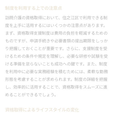
制度を利用する上での注意点
訪問介護の資格取得において、住之江区で利用できる制
度を上手に活用するにはいくつかの注意点があります。
まず、資格取得支援制度は費用の負担を軽減するための
ものですが、申請手続きや必要書類の提出期限をしっか
り把握しておくことが重要です。さらに、支援制度を受
けるための条件や規定を理解し、必要な研修や試験を受
ける準備を怠らないことも成功への鍵です。また、制度
を利用中に必要な実務経験を積むためには、柔軟な勤務
形態を考慮することが求められます。制度の詳細を把握
し、効率的に活用することで、資格取得をスムーズに進
めることができるでしょう。
資格取得によるライフスタイルの変化