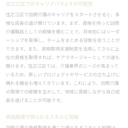
住之江区でのキャリアパスとその可能性
住之江区で訪問介護のキャリアをスタートさせると、多
様な成長の道が開けています。まず、資格を持った訪問
介護職員としての経験を積むことで、将来的にはリーダ
ーシップを発揮し、チームをまとめる役割を担うことが
できます。また、資格取得支援制度を活用してさらに上
位の資格を取得すれば、ケアマネージャーとしての道も
開けます。住之江区では、介護業界のニーズが高まって
いるため、新しいプロジェクトやサービスの立ち上げに
携わる機会も増えてきています。これにより、訪問介護
の現場での経験を生かして、地域に貢献しながら自己成
長を遂げることが可能です。
資格取得で得られるスキルと知識
訪問介護の資格取得を通じて得られるスキルと知識は、