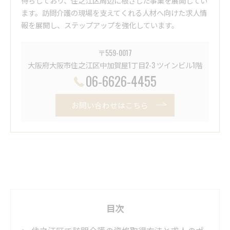
待ちしており、住之江区周辺に根ざした事業を展開してい
ます。訪問介護の現場を支えてくれる人材へ向けた求人情
報を展開し、ステップアップを強化しています。
〒559-0017
大阪府大阪市住之江区中加賀屋1丁目2-3 ツインビル1階
06-6626-4455
お問い合わせはこちら
目次