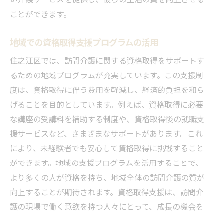
ことができます。
地域での資格取得支援プログラムの活用
住之江区では、訪問介護に関する資格取得をサポートす
るための地域プログラムが充実しています。この支援制
度は、資格取得に伴う費用を軽減し、経済的負担を和ら
げることを目的としています。例えば、資格取得に必要
な講座の受講料を補助する制度や、資格取得後の就職支
援サービスなど、さまざまなサポートがあります。これ
により、未経験者でも安心して資格取得に挑戦すること
ができます。地域の支援プログラムを活用することで、
より多くの人が資格を持ち、地域全体の訪問介護の質が
向上することが期待されます。資格取得支援は、訪問介
護の現場で働く意欲を持つ人々にとって、成長の機会を