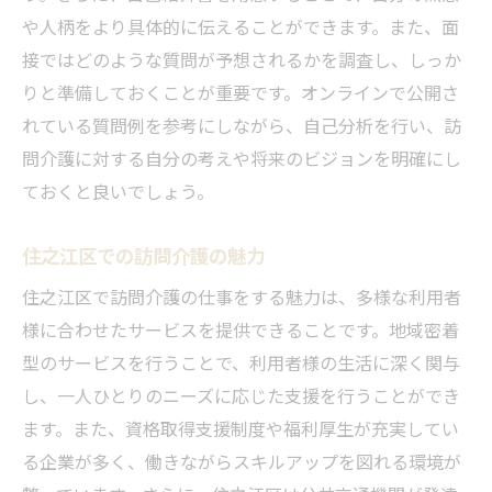
や人柄をより具体的に伝えることができます。また、面
接ではどのような質問が予想されるかを調査し、しっか
りと準備しておくことが重要です。オンラインで公開さ
れている質問例を参考にしながら、自己分析を行い、訪
問介護に対する自分の考えや将来のビジョンを明確にし
ておくと良いでしょう。
住之江区での訪問介護の魅力
住之江区で訪問介護の仕事をする魅力は、多様な利用者
様に合わせたサービスを提供できることです。地域密着
型のサービスを行うことで、利用者様の生活に深く関与
し、一人ひとりのニーズに応じた支援を行うことができ
ます。また、資格取得支援制度や福利厚生が充実してい
る企業が多く、働きながらスキルアップを図れる環境が