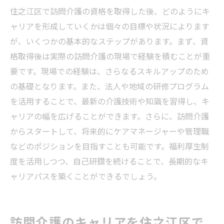
住之江区で訪問介護の資格を取得した後、どのようにキ
ャリアを形成していくかは個々の目標や状況によります
が、いくつかの基本的なステップがあります。まず、資
格取得後は実際の訪問介護の現場で経験を積むことが重
要です。現場での経験は、さらなるスキルアップのため
の基礎となります。また、法人や地域の研修プログラム
を活用することで、最新の介護技術や知識を習得し、キ
ャリアの幅を広げることができます。さらに、訪問介護
からスタートして、将来的にケアマネージャーや管理職
などのポジションを目指すことも可能です。福利厚生制
度を活用しつつ、自己研鑽を続けることで、長期的なキ
ャリアパスを築くことができるでしょう。
訪問介護のキャリアを住之江区で