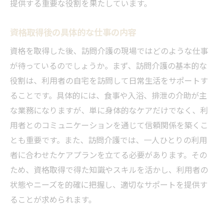
提供する重要な役割を果たしています。
資格取得後の具体的な仕事の内容
資格を取得した後、訪問介護の現場ではどのような仕事
が待っているのでしょうか。まず、訪問介護の基本的な
役割は、利用者の自宅を訪問して日常生活をサポートす
ることです。具体的には、食事や入浴、排泄の介助が主
な業務になりますが、単に身体的なケアだけでなく、利
用者とのコミュニケーションを通じて信頼関係を築くこ
とも重要です。また、訪問介護では、一人ひとりの利用
者に合わせたケアプランを立てる必要があります。その
ため、資格取得で得た知識やスキルを活かし、利用者の
状態やニーズを的確に把握し、適切なサポートを提供す
ることが求められます。