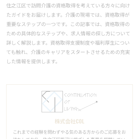
住之江区で訪問介護の資格取得を考えている方々に向け
たガイドをお届けします。介護の現場では、資格取得が
重要なステップの一つです。この記事では、資格取得の
ための具体的なステップや、求人情報の探し方について
詳しく解説します。資格取得支援制度や福利厚生につい
ても触れ、介護のキャリアをスタートさせるための充実
した情報を提供します。
株式会社COL
これまでの経験を問わずやる気のある方からのご応募をお