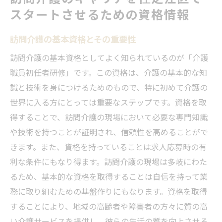
スタートさせるための資格情報
訪問介護の基本資格とその重要性
訪問介護の基本資格としてよく知られているのが「介護
職員初任者研修」です。この資格は、介護の基本的な知
識と技術を身につけるためのもので、特に初めて介護の
世界に入る方にとっては重要なステップです。資格を取
得することで、訪問介護の現場において必要な専門知識
や技術を持つことが証明され、信頼性を高めることがで
きます。また、資格を持っていることは求人応募時の有
利な条件にもなり得ます。訪問介護の現場は多岐にわた
るため、基本的な資格を取得することは自信を持って業
務に取り組むための基盤作りにもなります。資格を取得
することにより、地域の高齢者や障害者の方々に質の高
い介護サービスを提供し、彼らの生活の質を向上させる