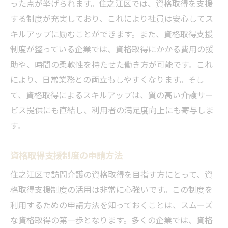
った点が挙げられます。住之江区では、資格取得を支援
する制度が充実しており、これにより社員は安心してス
キルアップに励むことができます。また、資格取得支援
制度が整っている企業では、資格取得にかかる費用の援
助や、時間の柔軟性を持たせた働き方が可能です。これ
により、日常業務との両立もしやすくなります。そし
て、資格取得によるスキルアップは、質の高い介護サー
ビス提供にも直結し、利用者の満足度向上にも寄与しま
す。
資格取得支援制度の申請方法
住之江区で訪問介護の資格取得を目指す方にとって、資
格取得支援制度の活用は非常に心強いです。この制度を
利用するための申請方法を知っておくことは、スムーズ
な資格取得の第一歩となります。多くの企業では、資格