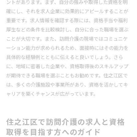
ントがあります。まず、自分の強みや取得した資格を明
確にし、それを求人企業に効果的にアピールすることが
重要です。求人情報を確認する際には、資格手当や福利
厚生などの条件を比較検討し、自分に合った職場を選ぶ
ことが大切です。また、訪問介護の現場ではコミュニケ
ーション能力が求められるため、面接時にはその能力を
具体的な経験例とともに伝えると良いでしょう。さら
に、地域に密着した企業や、資格取得後のスキルアップ
が期待できる職場を選ぶこともお勧めです。住之江区で
は、多くの介護施設や事業所があり、資格を活かしてキ
ャリアを築くチャンスが広がっています。
住之江区で訪問介護の求人と資格
取得を目指す方へのガイド