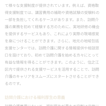
て様々な支援制度が提供されています。例えば、資格取
得支援制度では、講習費用の補助や資格試験の受験料の
一部を負担してくれるケースがあります。また、訪問介
護の業務を初めて経験する方のために、実地研修の機会
を提供するサービスもあり、これにより実際の現場感覚
を身につけることができます。さらに、地元の地域包括
支援センターでは、訪問介護に関する情報提供や相談窓
口を設けており、初めて訪問介護を始める方々にとって
有益な情報を得ることができます。このように、住之江
区内で提供される支援サービスを活用することで、訪問
介護のキャリアをスムーズにスタートさせることができ
るのです。
訪問介護における福利厚生の意義
訪問介護業界において、福利厚生が果たす役割は非常に