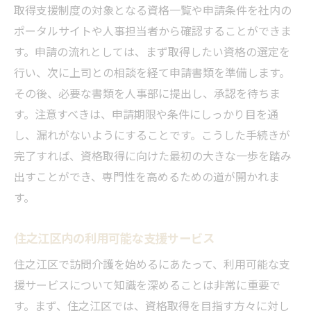
取得支援制度の対象となる資格一覧や申請条件を社内の
ポータルサイトや人事担当者から確認することができま
す。申請の流れとしては、まず取得したい資格の選定を
行い、次に上司との相談を経て申請書類を準備します。
その後、必要な書類を人事部に提出し、承認を待ちま
す。注意すべきは、申請期限や条件にしっかり目を通
し、漏れがないようにすることです。こうした手続きが
完了すれば、資格取得に向けた最初の大きな一歩を踏み
出すことができ、専門性を高めるための道が開かれま
す。
住之江区内の利用可能な支援サービス
住之江区で訪問介護を始めるにあたって、利用可能な支
援サービスについて知識を深めることは非常に重要で
す。まず、住之江区では、資格取得を目指す方々に対し