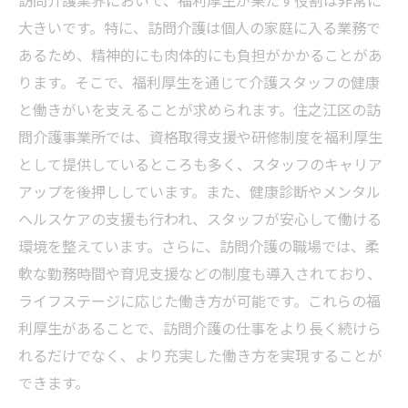
大きいです。特に、訪問介護は個人の家庭に入る業務で
あるため、精神的にも肉体的にも負担がかかることがあ
ります。そこで、福利厚生を通じて介護スタッフの健康
と働きがいを支えることが求められます。住之江区の訪
問介護事業所では、資格取得支援や研修制度を福利厚生
として提供しているところも多く、スタッフのキャリア
アップを後押ししています。また、健康診断やメンタル
ヘルスケアの支援も行われ、スタッフが安心して働ける
環境を整えています。さらに、訪問介護の職場では、柔
軟な勤務時間や育児支援などの制度も導入されており、
ライフステージに応じた働き方が可能です。これらの福
利厚生があることで、訪問介護の仕事をより長く続けら
れるだけでなく、より充実した働き方を実現することが
できます。