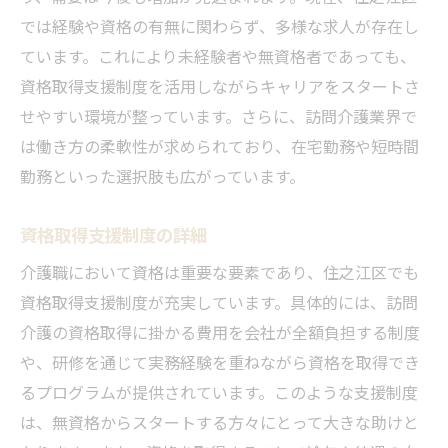
では経験や資格の有無に関わらず、多様な求人が存在し
ています。これにより未経験者や無資格者であっても、
資格取得支援制度を活用しながらキャリアをスタートさ
せやすい環境が整っています。さらに、訪問介護業界で
は働き方の柔軟性が求められており、在宅勤務や短時間
勤務といった選択肢も広がっています。
資格取得支援制度の詳細
介護職において資格は重要な要素であり、住之江区でも
資格取得支援制度が充実しています。具体的には、訪問
介護の資格取得に掛かる費用を会社が全額負担する制度
や、研修を通じて実務経験を重ねながら資格を取得でき
るプログラムが提供されています。このような支援制度
は、無資格からスタートする方々にとって大きな助けと