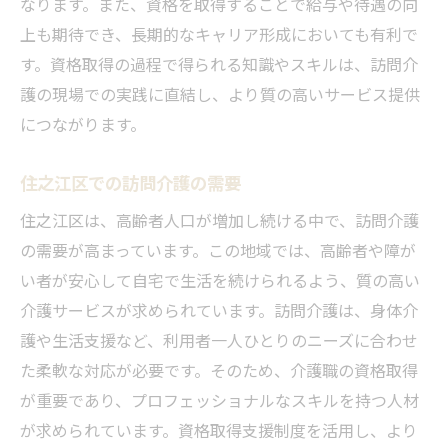
なります。また、資格を取得することで給与や待遇の向
上も期待でき、長期的なキャリア形成においても有利で
す。資格取得の過程で得られる知識やスキルは、訪問介
護の現場での実践に直結し、より質の高いサービス提供
につながります。
住之江区での訪問介護の需要
住之江区は、高齢者人口が増加し続ける中で、訪問介護
の需要が高まっています。この地域では、高齢者や障が
い者が安心して自宅で生活を続けられるよう、質の高い
介護サービスが求められています。訪問介護は、身体介
護や生活支援など、利用者一人ひとりのニーズに合わせ
た柔軟な対応が必要です。そのため、介護職の資格取得
が重要であり、プロフェッショナルなスキルを持つ人材
が求められています。資格取得支援制度を活用し、より