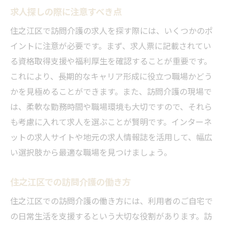
求人探しの際に注意すべき点
住之江区で訪問介護の求人を探す際には、いくつかのポ
イントに注意が必要です。まず、求人票に記載されてい
る資格取得支援や福利厚生を確認することが重要です。
これにより、長期的なキャリア形成に役立つ職場かどう
かを見極めることができます。また、訪問介護の現場で
は、柔軟な勤務時間や職場環境も大切ですので、それら
も考慮に入れて求人を選ぶことが賢明です。インターネ
ットの求人サイトや地元の求人情報誌を活用して、幅広
い選択肢から最適な職場を見つけましょう。
住之江区での訪問介護の働き方
住之江区での訪問介護の働き方には、利用者のご自宅で
の日常生活を支援するという大切な役割があります。訪