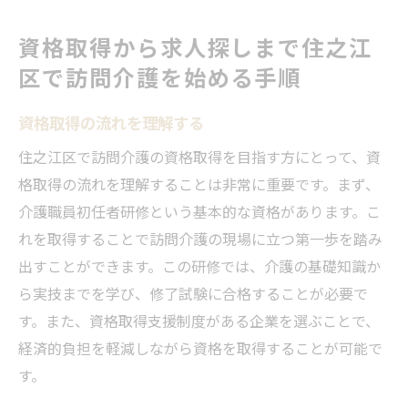
資格取得から求人探しまで住之江
区で訪問介護を始める手順
資格取得の流れを理解する
住之江区で訪問介護の資格取得を目指す方にとって、資
格取得の流れを理解することは非常に重要です。まず、
介護職員初任者研修という基本的な資格があります。こ
れを取得することで訪問介護の現場に立つ第一歩を踏み
出すことができます。この研修では、介護の基礎知識か
ら実技までを学び、修了試験に合格することが必要で
す。また、資格取得支援制度がある企業を選ぶことで、
経済的負担を軽減しながら資格を取得することが可能で
す。