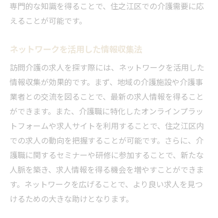
専門的な知識を得ることで、住之江区での介護需要に応
えることが可能です。
ネットワークを活用した情報収集法
訪問介護の求人を探す際には、ネットワークを活用した
情報収集が効果的です。まず、地域の介護施設や介護事
業者との交流を図ることで、最新の求人情報を得ること
ができます。また、介護職に特化したオンラインプラッ
トフォームや求人サイトを利用することで、住之江区内
での求人の動向を把握することが可能です。さらに、介
護職に関するセミナーや研修に参加することで、新たな
人脈を築き、求人情報を得る機会を増やすことができま
す。ネットワークを広げることで、より良い求人を見つ
けるための大きな助けとなります。