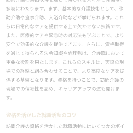
多岐にわたります。まず、基本的な介護技術として、移
動介助や食事介助、入浴介助などが挙げられます。これ
らは日常的なケアを提供する上で欠かせない技術です。
また、医療的ケアや緊急時の対応法も学ぶことで、より
安全で効果的な介護を提供できます。さらに、資格取得
を通じて得られる法令知識や倫理観は、介護職において
重要な役割を果たします。これらのスキルは、実際の現
場での経験と組み合わせることで、より高度なケアを提
供する基盤となります。資格を持つことで、訪問介護の
現場での信頼性を高め、キャリアアップの道も開けま
す。
資格を活かした就職活動のコツ
訪問介護の資格を活かした就職活動にはいくつかのポイ